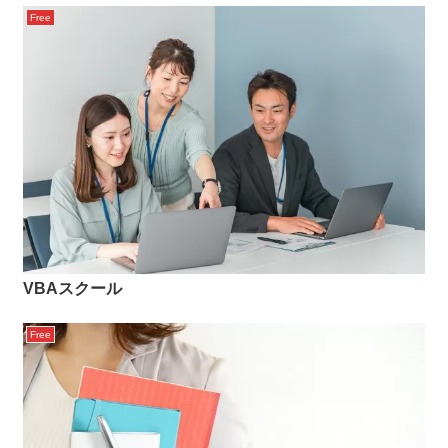
Free
VBAスクール
Free