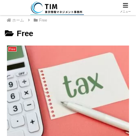
メニュー
ホーム
Free
Free
Free