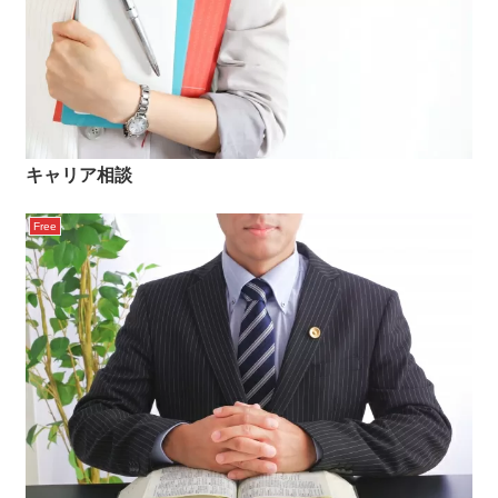
キャリア相談
Free