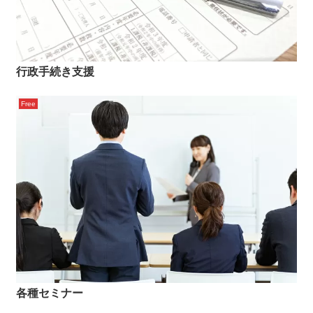
行政手続き支援
Free
各種セミナー