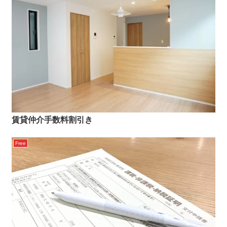
賃貸仲介手数料割引き
Free