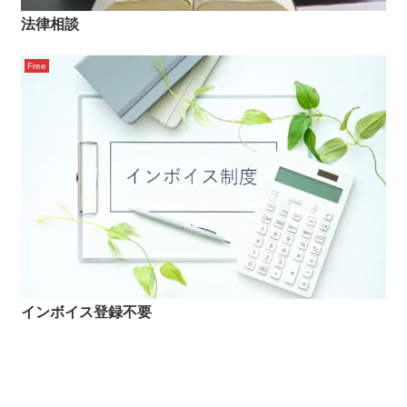
法律相談
Free
インボイス登録不要