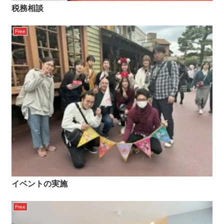
税務相談
Free
イベントの実施
Free