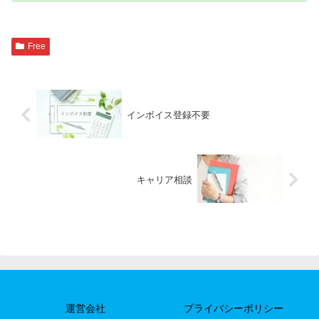
Free
インボイス登録不要
キャリア相談
運営会社
プライバシーポリシー