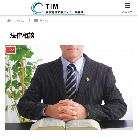
メニュー
ホーム
Free
法律相談
Free