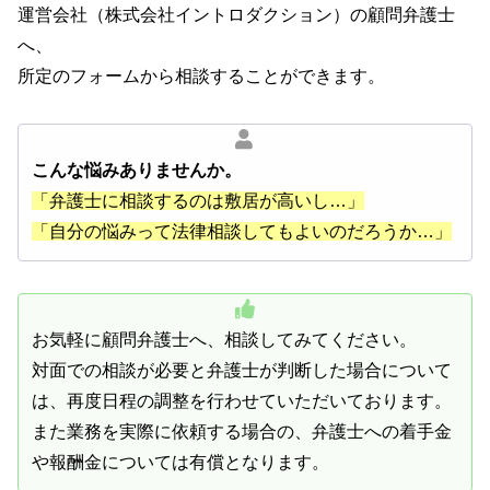
運営会社（株式会社イントロダクション）の顧問弁護士
へ、
所定のフォームから相談することができます。
こんな悩みありませんか。
「弁護士に相談するのは敷居が高いし…」
「自分の悩みって法律相談してもよいのだろうか…」
お気軽に顧問弁護士へ、相談してみてください。
対面での相談が必要と弁護士が判断した場合について
は、再度日程の調整を行わせていただいております。
また業務を実際に依頼する場合の、弁護士への着手金
や報酬金については有償となります。