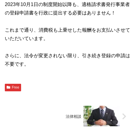
2023年10月1日の制度開始以降も、適格請求書発行事業者
の登録申請書を行政に提出する必要はありません！
これまで通り、消費税も上乗せした報酬をお支払いさせて
いただいています。
さらに、法令が変更されない限り、引き続き登録の申請は
不要です。
Free
法律相談